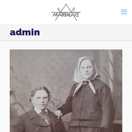
admin