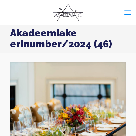
Akadeemiake
erinumber/2024 (46)