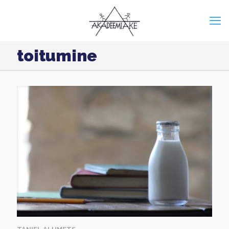
toitumine