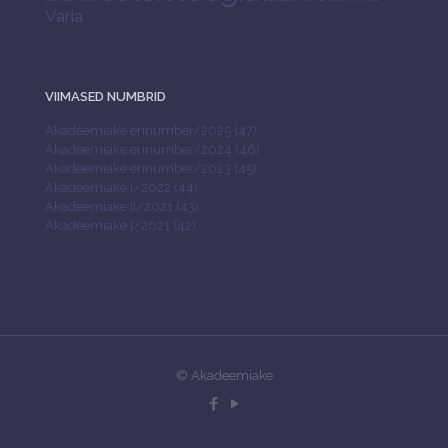
Varia
VIIMASED NUMBRID
Akadeemiake erinumber/2025 (47)
Akadeemiake erinumber/2024 (46)
Akadeemiake erinumber/2023 (45)
Akadeemiake I/2022 (44)
Akadeemiake II/2021 (43)
Akadeemiake I/2021 (42)
© Akadeemiake