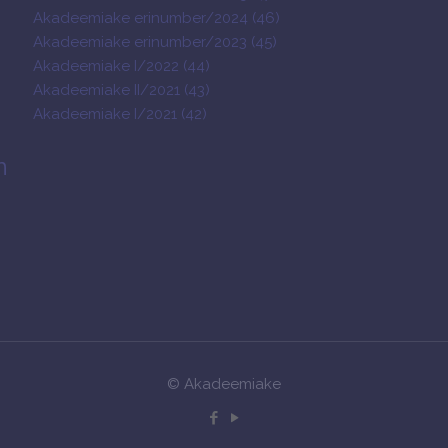
Akadeemiake erinumber/2024 (46)
Akadeemiake erinumber/2023 (45)
Akadeemiake I/2022 (44)
Akadeemiake II/2021 (43)
Akadeemiake I/2021 (42)
n
© Akadeemiake