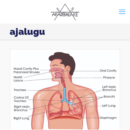
ajalugu