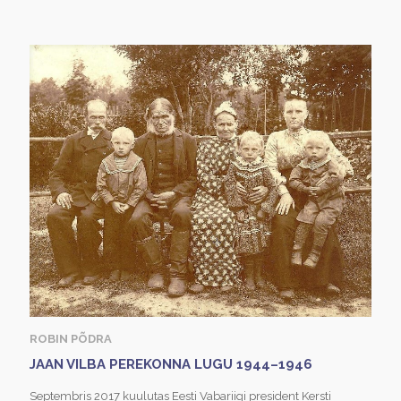
ROBIN PÕDRA
JAAN VILBA PEREKONNA LUGU 1944–1946
Septembris 2017 kuulutas Eesti Vabariigi president Kersti