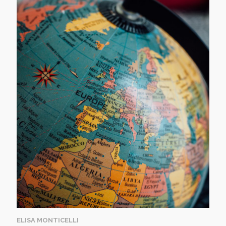
ELISA MONTICELLI