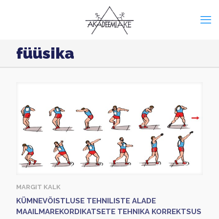
füüsika
MARGIT KALK
KÜMNEVÕISTLUSE TEHNILISTE ALADE
MAAILMAREKORDIKATSETE TEHNIKA KORREKTSUS