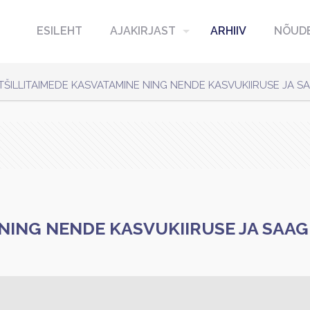
ESILEHT
AJAKIRJAST
ARHIIV
NÕUDE
TŠILLITAIMEDE KASVATAMINE NING NENDE KASVUKIIRUSE JA 
 NING NENDE KASVUKIIRUSE JA SAA